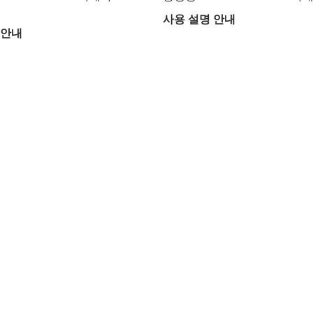
사용 설명 안내
 안내