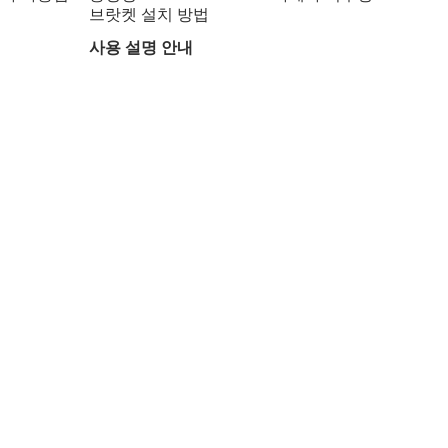
브랏켓 설치 방법
사용 설명 안내