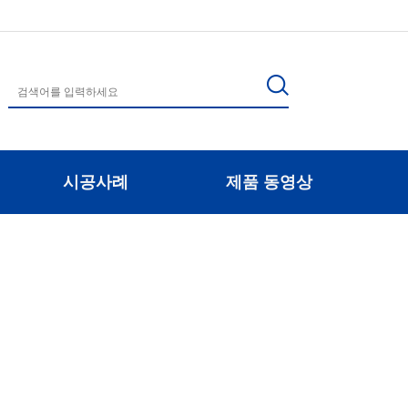
시공사례
제품 동영상