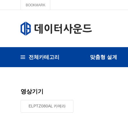
BOOKMARK
전체카테고리
맞춤형 설계
영상기기
ELPTZ080AL 카메라