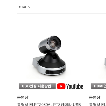
TOTAL 5
동영상
동영상
동영상 ELPTZ080AL PTZ카메라 USB
동영상 EL