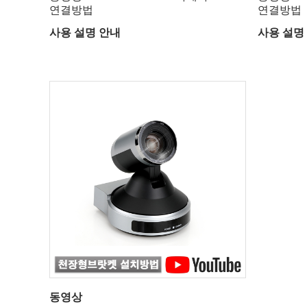
연결방법
연결방법
사용 설명 안내
사용 설명
동영상