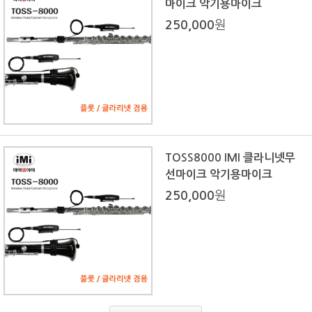
마이크 악기용마이크
250,000
원
TOSS8000 IMI 클라니넷무
선마이크 악기용마이크
250,000
원