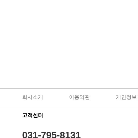
회사소개
이용약관
개인정보
고객센터
031-795-8131