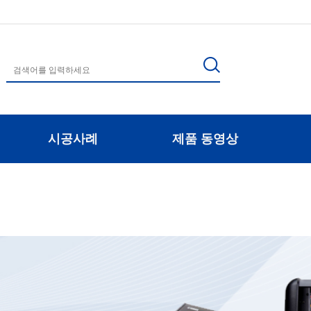
시공사례
제품 동영상