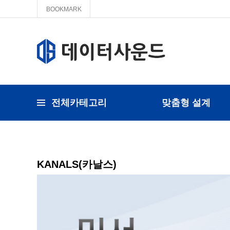
BOOKMARK
전체카테고리
맞춤형 설계
KANALS(카날스)