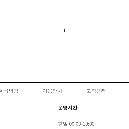
1
취급방침
이용안내
고객센터
운영시간
평일
09:00-19:00