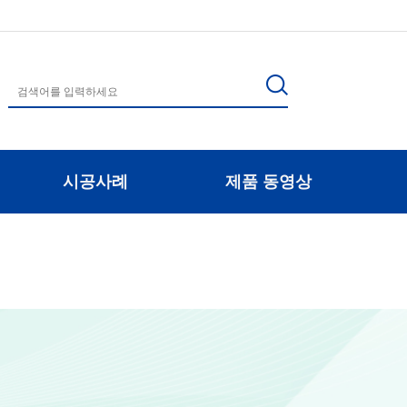
시공사례
제품 동영상