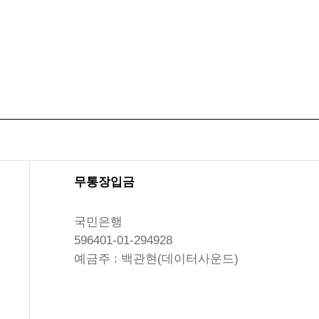
무통장입금
국민은행
596401-01-294928
예금주 : 백관현(데이터사운드)