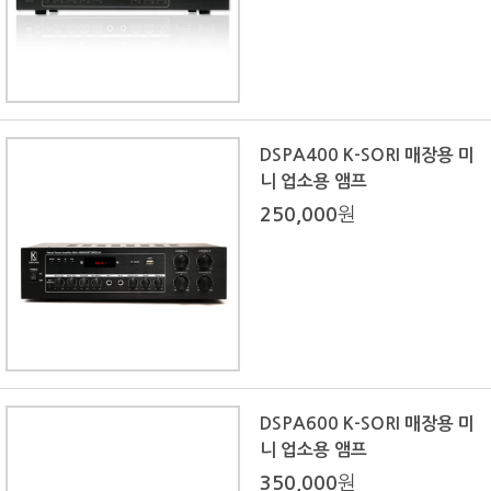
DSPA400 K-SORI 매장용 미
니 업소용 앰프
250,000
원
DSPA600 K-SORI 매장용 미
니 업소용 앰프
350,000
원