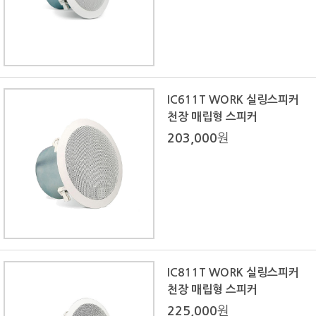
IC611T WORK 실링스피커
천장 매립형 스피커
203,000
원
IC811T WORK 실링스피커
천장 매립형 스피커
225,000
원