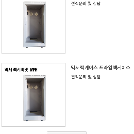
견적문의 및 상담
믹서랙케이스 프라임랙케이스
견적문의 및 상담