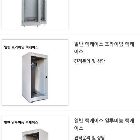
일반 랙케이스 프라이임 랙케
이스
견적문의 및 상담
일반 랙케이스 알루미늄 랙케
이스
견적문의 및 상담