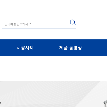
시공사례
제품 동영상