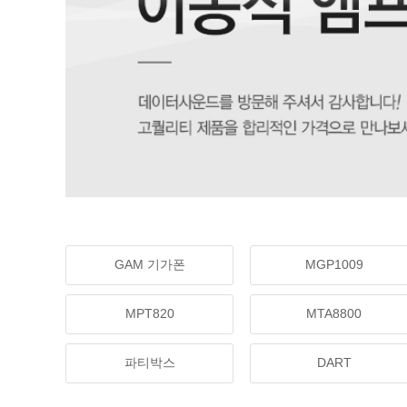
GAM 기가폰
MGP1009
MPT820
MTA8800
파티박스
DART