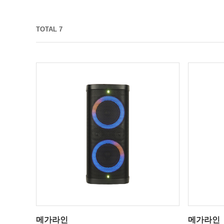
TOTAL 7
메가라인
메가라인