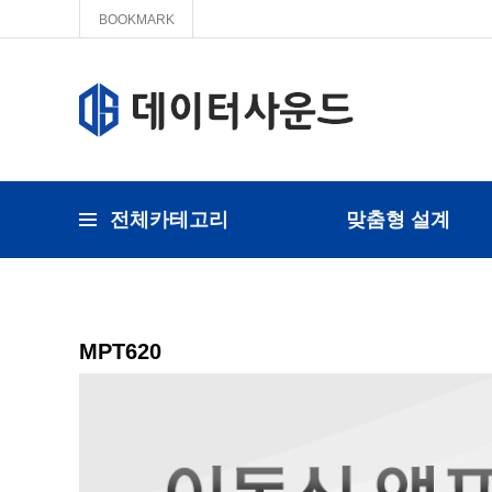
BOOKMARK
전체카테고리
맞춤형 설계
MPT620