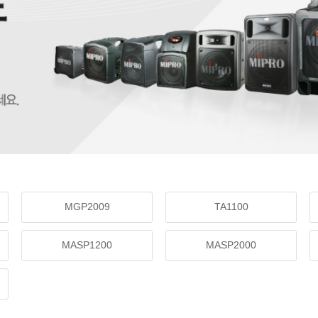
MGP2009
TA1100
MASP1200
MASP2000