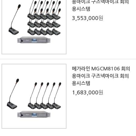
용마이크 구즈넥마이크 회의
용시스템
3,553,000
원
메가라인 MGCM8106 회의
용마이크 구즈넥마이크 회의
용시스템
1,683,000
원