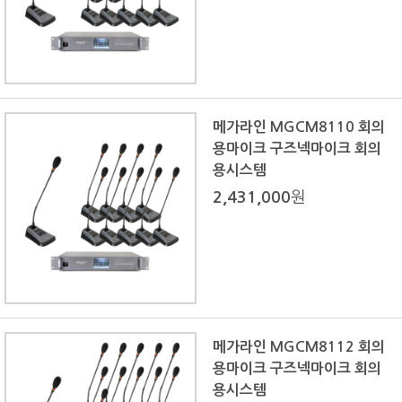
메가라인 MGCM8110 회의
용마이크 구즈넥마이크 회의
용시스템
2,431,000
원
메가라인 MGCM8112 회의
용마이크 구즈넥마이크 회의
용시스템